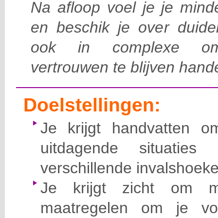
Na afloop voel je je mind
en beschik je over duide
ook in complexe om
vertrouwen te blijven hand
Doelstellingen:
Je krijgt handvatten
uitdagende situaties
verschillende invalshoeke
Je krijgt zicht om mo
maatregelen om je vo