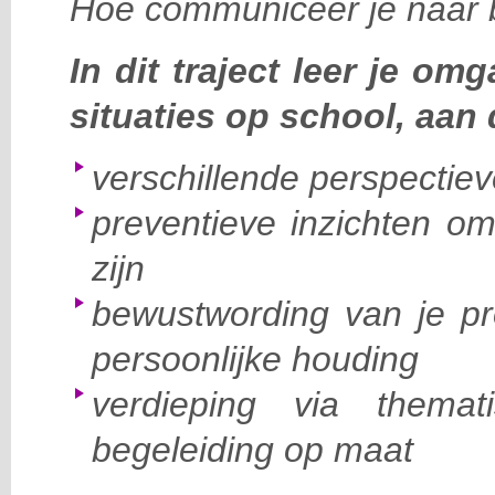
Hoe communiceer je naar 
In dit traject leer je o
situaties op school, aan
verschillende perspectie
preventieve inzichten o
zijn
bewustwording van je pro
persoonlijke houding
verdieping via thema
begeleiding op maat