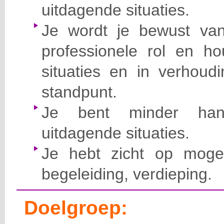
uitdagende situaties.
Je wordt je bewust va
professionele rol en ho
situaties en in verhoudi
standpunt.
Je bent minder hande
uitdagende situaties.
Je hebt zicht op mogel
begeleiding, verdieping.
Doelgroep: