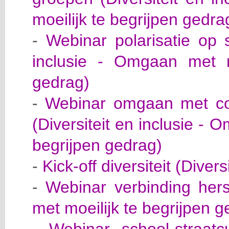
moeilijk te begrijpen gedra
-
Webinar polarisatie op s
inclusie - Omgaan met mo
gedrag)
-
Webinar omgaan met con
(Diversiteit en inclusie - 
begrijpen gedrag)
-
Kick-off diversiteit (Divers
-
Webinar verbinding her
met moeilijk te begrijpen g