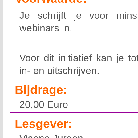
Je schrijft je voor min
webinars in.
Voor dit initiatief kan je t
in- en uitschrijven.
Bijdrage:
20,00 Euro
Lesgever: