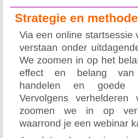
Strategie en methode
Via een online startsessi
verstaan onder uitdagende
We zoomen in op het belan
effect en belang van 
handelen en goede (cr
Vervolgens verhelderen
zoomen we in op versc
waarrond je een webinar k