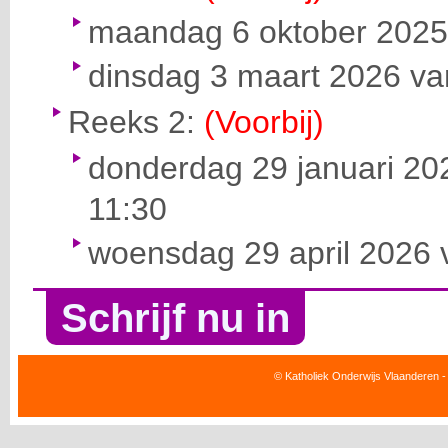
maandag 6 oktober 2025 
dinsdag 3 maart 2026 van
Reeks 2:
(Voorbij)
donderdag 29 januari 202
11:30
woensdag 29 april 2026 v
Schrijf nu in
© Katholiek Onderwijs Vlaanderen -