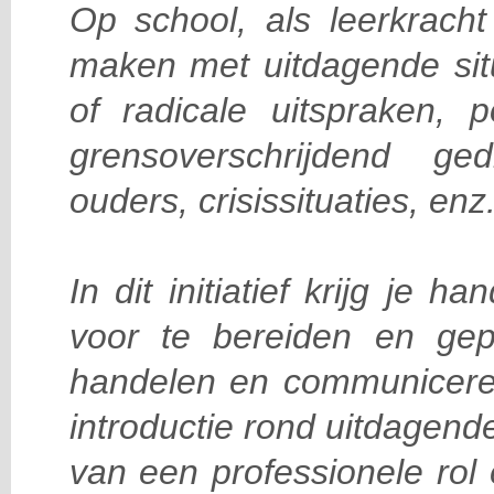
Op school, als leerkracht 
maken met uitdagende situ
of radicale uitspraken, po
grensoverschrijdend ge
ouders, crisissituaties, enz
In dit initiatief krijg je 
voor te bereiden en gepa
handelen en communicer
introductie rond uitdagende
van een professionele rol 