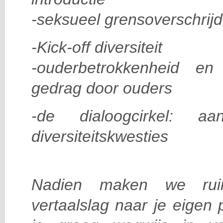
-seksueel grensoverschrij
-Kick-off diversiteit
-ouderbetrokkenheid en 
gedrag door ouders
-de dialoogcirkel:
diversiteitskwesties
Nadien maken we ruimt
vertaalslag naar je eigen