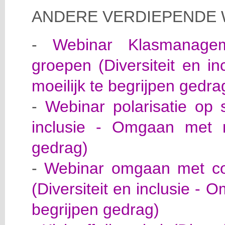
ANDERE VERDIEPENDE 
-
Webinar Klasmanagem
groepen (Diversiteit en i
moeilijk te begrijpen gedra
-
Webinar polarisatie op s
inclusie - Omgaan met mo
gedrag)
-
Webinar omgaan met con
(Diversiteit en inclusie - 
begrijpen gedrag)