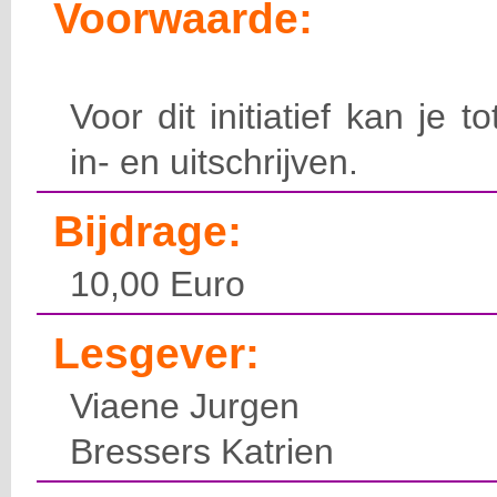
Voorwaarde:
Voor dit initiatief kan je t
in- en uitschrijven.
Bijdrage:
10,00 Euro
Lesgever:
Viaene Jurgen
Bressers Katrien