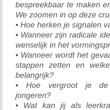
bespreekbaar te maken en
We zoomen in op deze cruc
• Hoe herken je signalen v
• Wanneer zijn radicale id
wenselijk in het vormings
• Wanneer wordt het gevaar
stappen zetten en welke 
belangrijk?
• Hoe vergroot je de
jongeren?
• Wat kan jij als leerkra