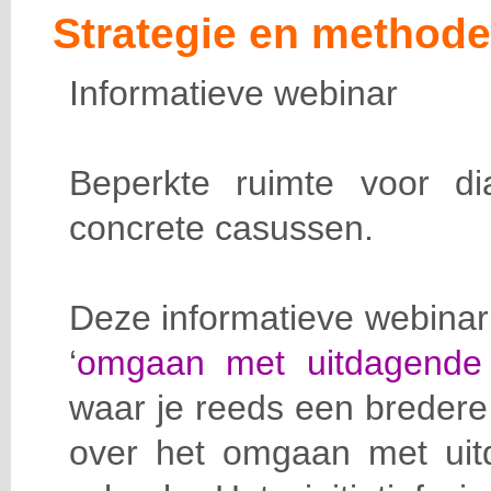
Strategie en methode
Informatieve webinar
Beperkte ruimte voor d
concrete casussen.
Deze informatieve webinar k
‘
omgaan met uitdagende 
waar je reeds een bredere k
over het omgaan met uitd