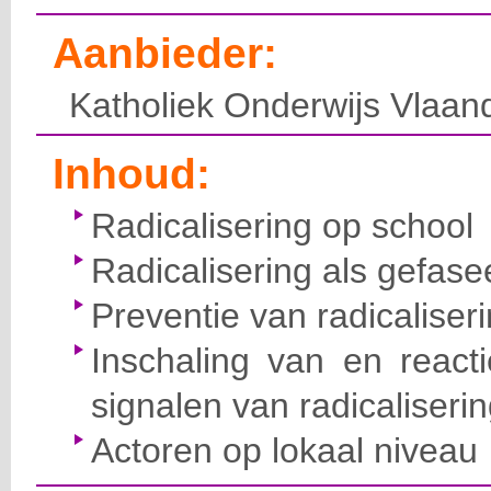
Aanbieder:
Katholiek Onderwijs Vlaan
Inhoud:
Radicalisering op school
Radicalisering als gefase
Preventie van radicaliser
Inschaling van en react
signalen van radicaliseri
Actoren op lokaal niveau